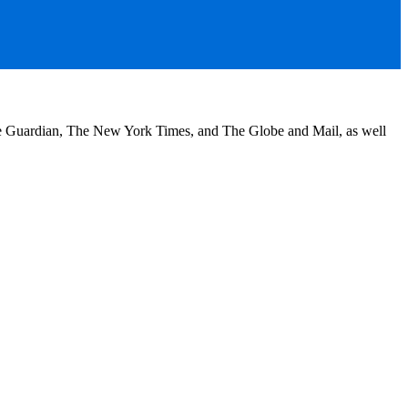
he Guardian, The New York Times, and The Globe and Mail, as well